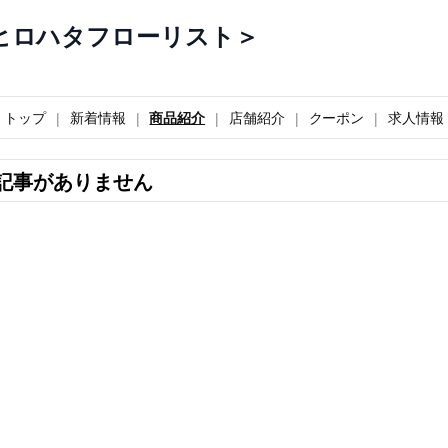
ヒロハタフローリスト＞
トップ
新着情報
商品紹介
店舗紹介
クーポン
求人情報
記事がありません