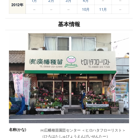
1月
2月
3月
4月
–
–
2012年
–
–
–
10月
11月
–
基本情報
名称(かな)
㈲広幡種苗園芸センター ＜ヒロハタフローリスト＞
（ひろはたしゅびょうえんげいせんたー）