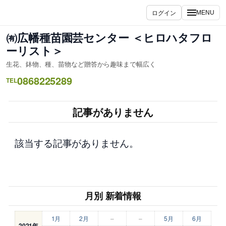
内
ログイン
MENU
容
を
㈲広幡種苗園芸センター ＜ヒロハタフロ
ス
ーリスト＞
キ
生花、鉢物、種、苗物など贈答から趣味まで幅広く
ッ
0868225289
プ
TEL
記事がありません
該当する記事がありません。
月別 新着情報
1月
2月
–
–
5月
6月
2021年