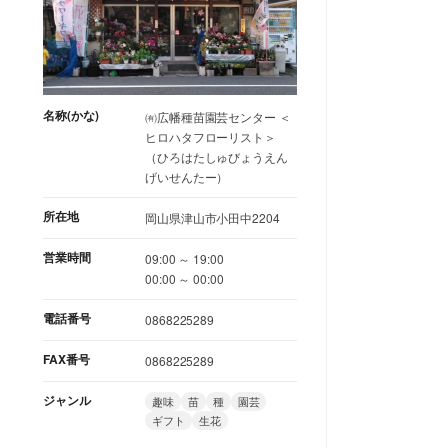
名称(かな)
㈲広幡種苗園芸センター ＜
ヒロハタフローリスト＞
（ひろはたしゅびょうえん
げいせんたー）
所在地
岡山県津山市小田中2204
営業時間
09:00 ～ 19:00
00:00 ～ 00:00
電話番号
0868225289
FAX番号
0868225289
ジャンル
趣味
苗
種
園芸
ギフト
生花