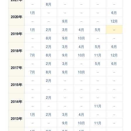
–
8月
–
–
–
–
1月
–
–
–
–
6月
2020年
–
–
9月
–
–
12月
1月
2月
3月
4月
5月
–
2019年
–
8月
9月
10月
–
–
–
2月
3月
4月
5月
6月
2018年
7月
8月
9月
10月
11月
12月
–
2月
3月
–
5月
6月
2017年
7月
8月
9月
10月
–
–
–
2月
–
–
–
–
2015年
–
–
–
–
–
–
–
2月
–
–
–
–
2014年
–
–
–
–
11月
–
1月
2月
3月
4月
–
–
2013年
–
–
9月
10月
11月
–