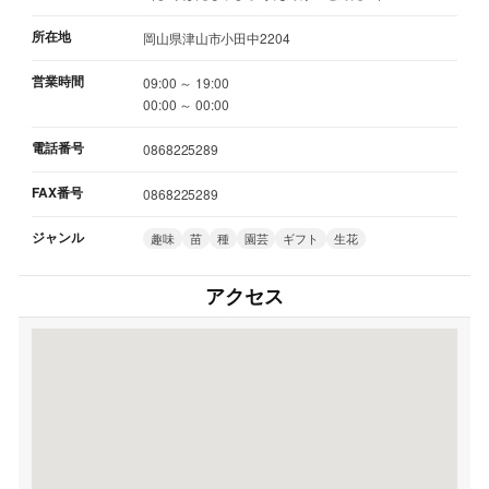
所在地
岡山県津山市小田中2204
営業時間
09:00 ～ 19:00
00:00 ～ 00:00
電話番号
0868225289
FAX番号
0868225289
ジャンル
趣味
苗
種
園芸
ギフト
生花
アクセス