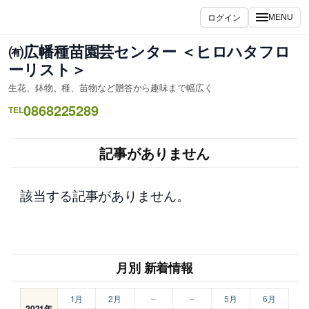
内
ログイン
MENU
容
を
㈲広幡種苗園芸センター ＜ヒロハタフロ
ス
ーリスト＞
キ
生花、鉢物、種、苗物など贈答から趣味まで幅広く
ッ
0868225289
プ
TEL
記事がありません
該当する記事がありません。
月別 新着情報
1月
2月
–
–
5月
6月
2021年