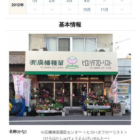
1月
2月
3月
4月
–
–
2012年
–
–
–
10月
11月
–
基本情報
名称(かな)
㈲広幡種苗園芸センター ＜ヒロハタフローリスト＞
（ひろはたしゅびょうえんげいせんたー）