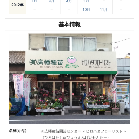
1月
2月
3月
4月
–
–
2012年
–
–
–
10月
11月
–
基本情報
名称(かな)
㈲広幡種苗園芸センター ＜ヒロハタフローリスト＞
（ひろはたしゅびょうえんげいせんたー）