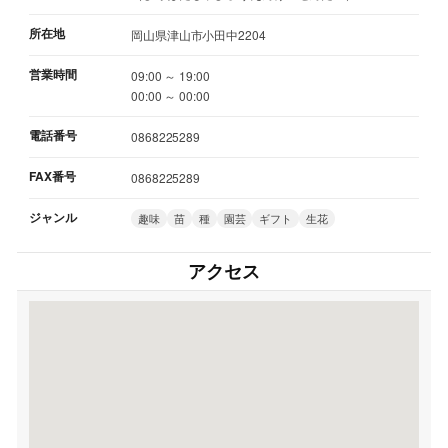
所在地
岡山県津山市小田中2204
営業時間
09:00 ～ 19:00
00:00 ～ 00:00
電話番号
0868225289
FAX番号
0868225289
ジャンル
趣味
苗
種
園芸
ギフト
生花
アクセス