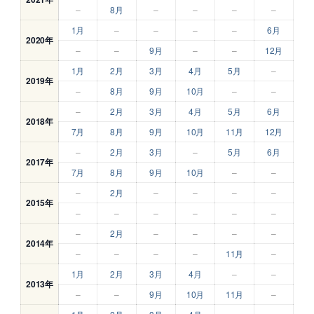
–
8月
–
–
–
–
1月
–
–
–
–
6月
2020年
–
–
9月
–
–
12月
1月
2月
3月
4月
5月
–
2019年
–
8月
9月
10月
–
–
–
2月
3月
4月
5月
6月
2018年
7月
8月
9月
10月
11月
12月
–
2月
3月
–
5月
6月
2017年
7月
8月
9月
10月
–
–
–
2月
–
–
–
–
2015年
–
–
–
–
–
–
–
2月
–
–
–
–
2014年
–
–
–
–
11月
–
1月
2月
3月
4月
–
–
2013年
–
–
9月
10月
11月
–