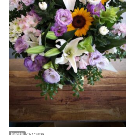
2021/08/06
新着情報