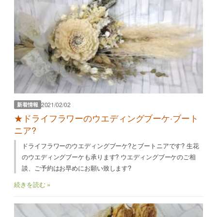
2021/02/02
新着情報
★ドライフラワーのウエディングブーケ·ブート
ニア?
ドライフラワーのウエディングブーケ?とブートニアです? 生花
のウエディングブーケも承ります? ウエディングブーケのご相
談、ご予約はお早めにお願い致します?
続きを読む »