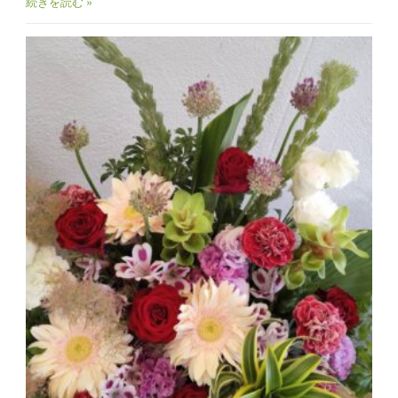
続きを読む »