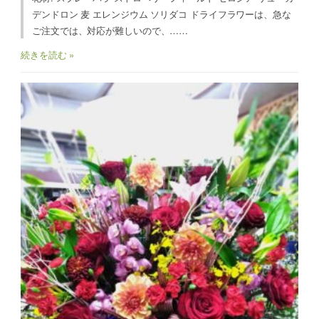
デンドロン 麦 エレンジウム ソリダコ ドライフラワーは、急な
ご注文では、対応が難しいので、……
続きを読む »